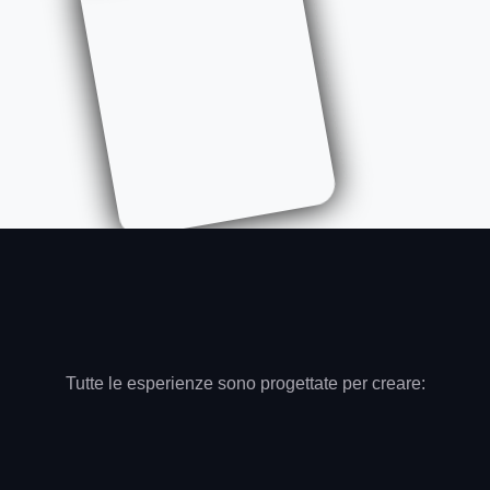
Tutte le esperienze sono progettate per creare: